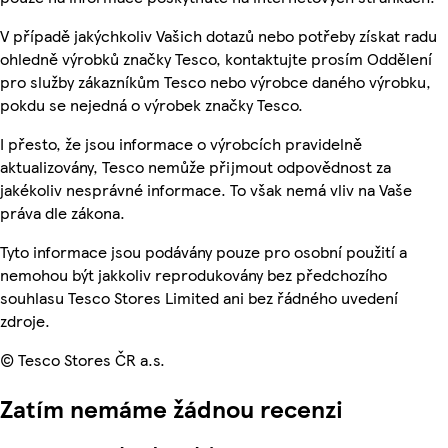
V případě jakýchkoliv Vašich dotazů nebo potřeby získat radu
ohledně výrobků značky Tesco, kontaktujte prosím Oddělení
pro služby zákazníkům Tesco nebo výrobce daného výrobku,
pokdu se nejedná o výrobek značky Tesco.
I přesto, že jsou informace o výrobcích pravidelně
aktualizovány, Tesco nemůže přijmout odpovědnost za
jakékoliv nesprávné informace. To však nemá vliv na Vaše
práva dle zákona.
Tyto informace jsou podávány pouze pro osobní použití a
nemohou být jakkoliv reprodukovány bez předchozího
souhlasu Tesco Stores Limited ani bez řádného uvedení
zdroje.
© Tesco Stores ČR a.s.
Zatím nemáme žádnou recenzi