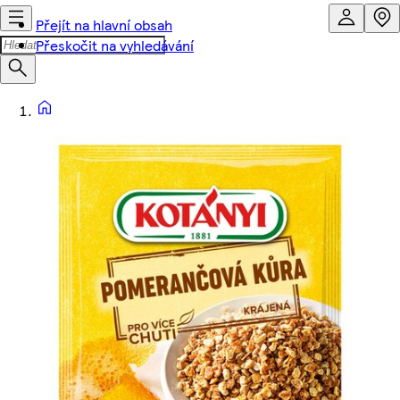
Přejít na hlavní obsah
Přeskočit na vyhledávání