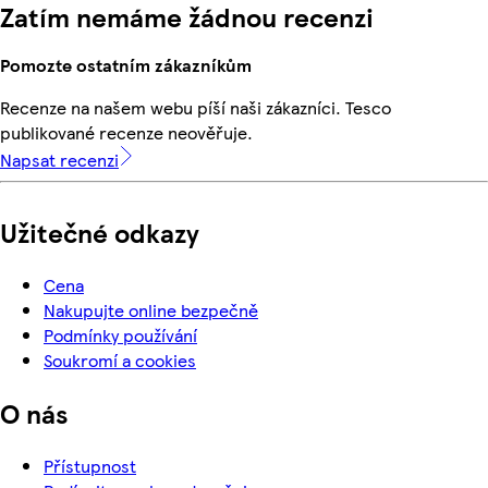
Zatím nemáme žádnou recenzi
Pomozte ostatním zákazníkům
Recenze na našem webu píší naši zákazníci. Tesco
publikované recenze neověřuje.
Napsat recenzi
Užitečné odkazy
Cena
Nakupujte online bezpečně
Podmínky používání
Soukromí a cookies
O nás
Přístupnost