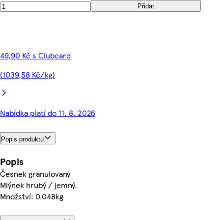
Přidat
49,90 Kč s Clubcard
(1039,58 Kč/kg)
Nabídka platí do 11. 8. 2026
Popis produktu
Popis
Česnek granulovaný
Mlýnek hrubý / jemný.
Množství: 0.048kg