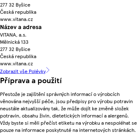
277 32 Byšice
Česká republika
www.vitana.cz
Název a adresa
VITANA, a.s.
Mělnická 133
277 32 Byšice
Česká republika
www.vitana.cz
Zobrazit vše Polévky
Příprava a použití
Přestože je zajištění správných informací o výrobcích
věnována nejvyšší péče, jsou předpisy pro výrobu potravin
neustále aktualizovány tak, že může dojít ke změně složek
potravin, obsahu živin, dietetických informací a alergenů.
Vždy byste si měli přečíst etiketu na výrobku a nespoléhat se
pouze na informace poskytnuté na internetových stránkách.