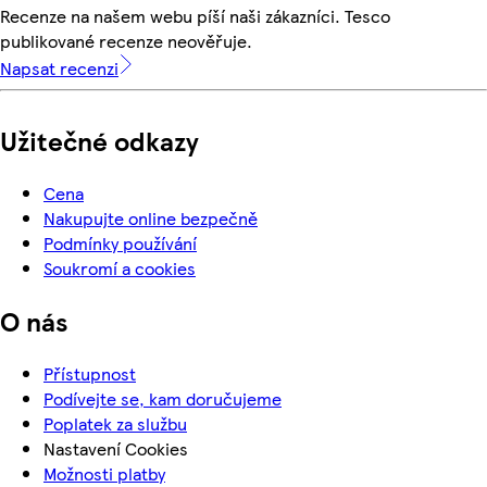
Recenze na našem webu píší naši zákazníci. Tesco
publikované recenze neověřuje.
Napsat recenzi
Užitečné odkazy
Cena
Nakupujte online bezpečně
Podmínky používání
Soukromí a cookies
O nás
Přístupnost
Podívejte se, kam doručujeme
Poplatek za službu
Nastavení Cookies
Možnosti platby