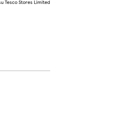
su Tesco Stores Limited