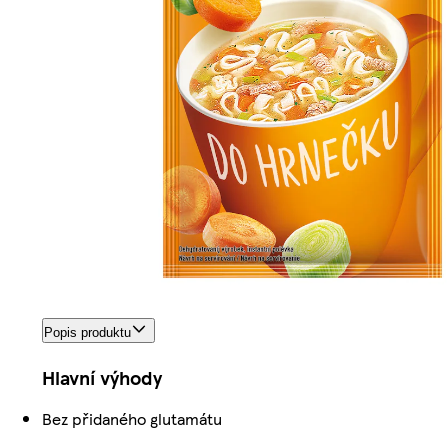
Popis produktu
Hlavní výhody
Bez přidaného glutamátu