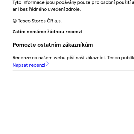
Tyto informace jsou podávány pouze pro osobní použití 
ani bez řádného uvedení zdroje.
© Tesco Stores ČR a.s.
Zatím nemáme žádnou recenzi
Pomozte ostatním zákazníkům
Recenze na našem webu píší naši zákazníci. Tesco publ
Napsat recenzi