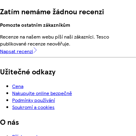
Zatím nemáme žádnou recenzi
Pomozte ostatním zákazníkům
Recenze na našem webu píší naši zákazníci. Tesco
publikované recenze neověřuje.
Napsat recenzi
Užitečné odkazy
Cena
Nakupujte online bezpečně
Podmínky používání
Soukromí a cookies
O nás