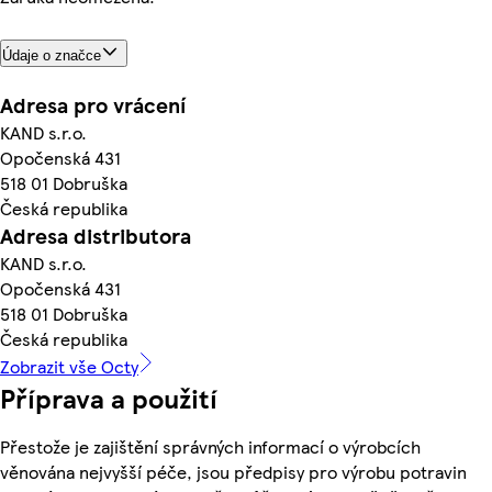
Údaje o značce
Adresa pro vrácení
KAND s.r.o.
Opočenská 431
518 01 Dobruška
Česká republika
Adresa distributora
KAND s.r.o.
Opočenská 431
518 01 Dobruška
Česká republika
Zobrazit vše Octy
Příprava a použití
Přestože je zajištění správných informací o výrobcích
věnována nejvyšší péče, jsou předpisy pro výrobu potravin