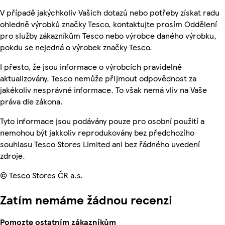
V případě jakýchkoliv Vašich dotazů nebo potřeby získat radu
ohledně výrobků značky Tesco, kontaktujte prosím Oddělení
pro služby zákazníkům Tesco nebo výrobce daného výrobku,
pokdu se nejedná o výrobek značky Tesco.
I přesto, že jsou informace o výrobcích pravidelně
aktualizovány, Tesco nemůže přijmout odpovědnost za
jakékoliv nesprávné informace. To však nemá vliv na Vaše
práva dle zákona.
Tyto informace jsou podávány pouze pro osobní použití a
nemohou být jakkoliv reprodukovány bez předchozího
souhlasu Tesco Stores Limited ani bez řádného uvedení
zdroje.
© Tesco Stores ČR a.s.
Zatím nemáme žádnou recenzi
Pomozte ostatním zákazníkům