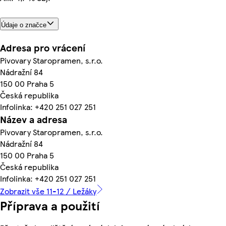
Údaje o značce
Adresa pro vrácení
Pivovary Staropramen, s.r.o.
Nádražní 84
150 00 Praha 5
Česká republika
Infolinka: +420 251 027 251
Název a adresa
Pivovary Staropramen, s.r.o.
Nádražní 84
150 00 Praha 5
Česká republika
Infolinka: +420 251 027 251
Zobrazit vše 11-12 / Ležáky
Příprava a použití