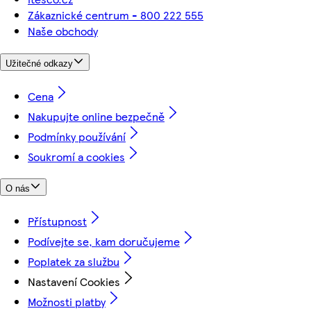
Zákaznické centrum - 800 222 555
Naše obchody
Užitečné odkazy
Cena
Nakupujte online bezpečně
Podmínky používání
Soukromí a cookies
O nás
Přístupnost
Podívejte se, kam doručujeme
Poplatek za službu
Nastavení Cookies
Možnosti platby