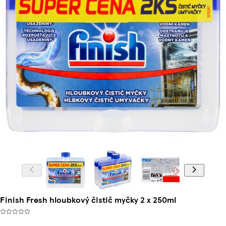
Finish Fresh hloubkový čistič myčky 2 x 250ml