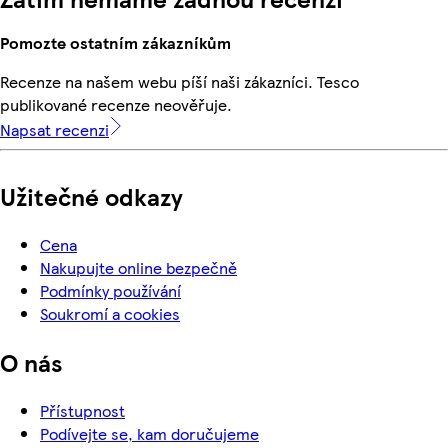
Pomozte ostatním zákazníkům
Recenze na našem webu píší naši zákazníci. Tesco
publikované recenze neověřuje.
Napsat recenzi
Užitečné odkazy
Cena
Nakupujte online bezpečně
Podmínky používání
Soukromí a cookies
O nás
Přístupnost
Podívejte se, kam doručujeme