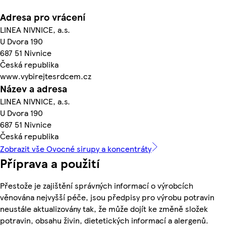
Adresa pro vrácení
LINEA NIVNICE, a.s.
U Dvora 190
687 51 Nivnice
Česká republika
www.vybirejtesrdcem.cz
Název a adresa
LINEA NIVNICE, a.s.
U Dvora 190
687 51 Nivnice
Česká republika
Zobrazit vše Ovocné sirupy a koncentráty
Příprava a použití
Přestože je zajištění správných informací o výrobcích
věnována nejvyšší péče, jsou předpisy pro výrobu potravin
neustále aktualizovány tak, že může dojít ke změně složek
potravin, obsahu živin, dietetických informací a alergenů.