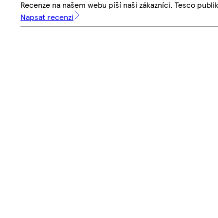
Recenze na našem webu píší naši zákazníci. Tesco publ
Napsat recenzi