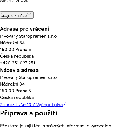
Údaje o značce
Adresa pro vrácení
Pivovary Staropramen s.r.o.
Nádražní 84
150 00 Praha 5
Česká republika
+420 251 027 251
Název a adresa
Pivovary Staropramen s.r.o.
Nádražní 84
150 00 Praha 5
Česká republika
Zobrazit vše 10 / Výčepní piva
Příprava a použití
Přestože je zajištění správných informací o výrobcích