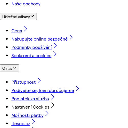
Naše obchody
Užitečné odkazy
Cena
Nakupujte online bezpečně
Podmínky používání
Soukromí a cookies
O nás
Přístupnost
Podívejte se, kam doručujeme
Poplatek za službu
Nastavení Cookies
Možnosti platby
itesco.cz