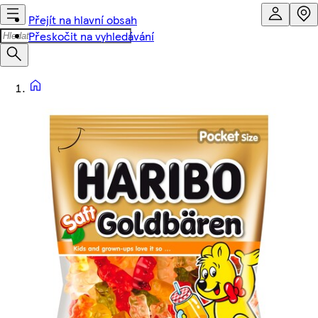
Přejít na hlavní obsah
Přeskočit na vyhledávání