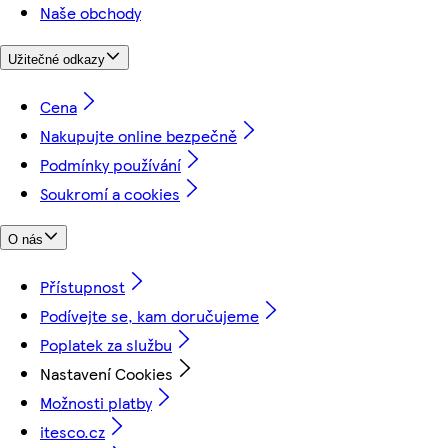
Naše obchody
Užitečné odkazy
Cena
Nakupujte online bezpečně
Podmínky používání
Soukromí a cookies
O nás
Přístupnost
Podívejte se, kam doručujeme
Poplatek za službu
Nastavení Cookies
Možnosti platby
itesco.cz