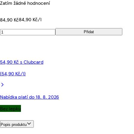
Zatím žádné hodnocení
84,90 Kč/l
84,90 Kč
Přidat
54,90 Kč s Clubcard
(54,90 Kč/l)
Nabídka platí do 18. 8. 2026
Bez lepku
Popis produktu