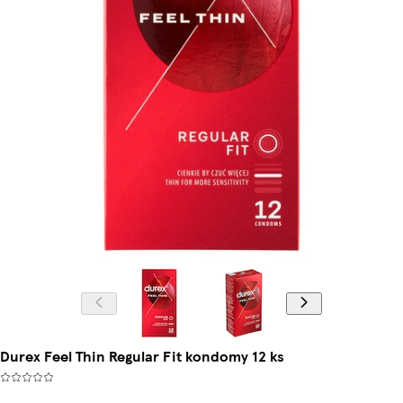
Durex Feel Thin Regular Fit kondomy 12 ks