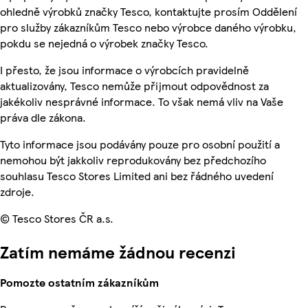
ohledně výrobků značky Tesco, kontaktujte prosím Oddělení
pro služby zákazníkům Tesco nebo výrobce daného výrobku,
pokdu se nejedná o výrobek značky Tesco.
I přesto, že jsou informace o výrobcích pravidelně
aktualizovány, Tesco nemůže přijmout odpovědnost za
jakékoliv nesprávné informace. To však nemá vliv na Vaše
práva dle zákona.
Tyto informace jsou podávány pouze pro osobní použití a
nemohou být jakkoliv reprodukovány bez předchozího
souhlasu Tesco Stores Limited ani bez řádného uvedení
zdroje.
© Tesco Stores ČR a.s.
Zatím nemáme žádnou recenzi
Pomozte ostatním zákazníkům