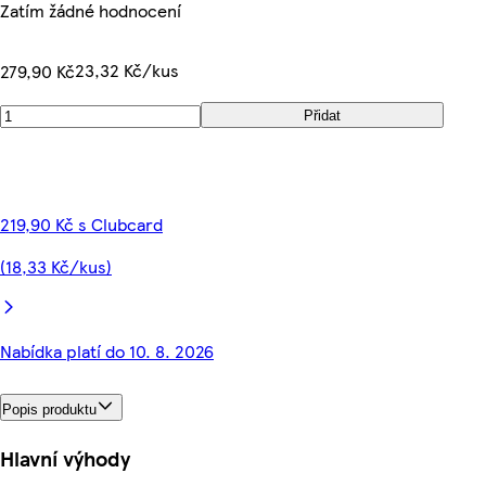
Zatím žádné hodnocení
23,32 Kč/kus
279,90 Kč
Přidat
219,90 Kč s Clubcard
(18,33 Kč/kus)
Nabídka platí do 10. 8. 2026
Popis produktu
Hlavní výhody