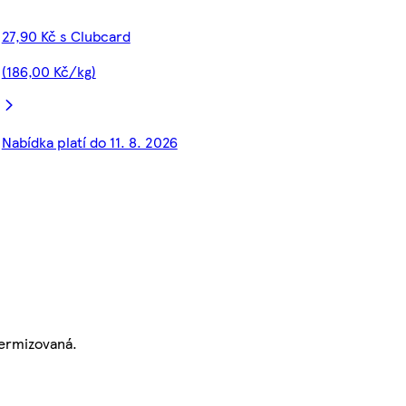
27,90 Kč s Clubcard
(186,00 Kč/kg)
Nabídka platí do 11. 8. 2026
termizovaná.