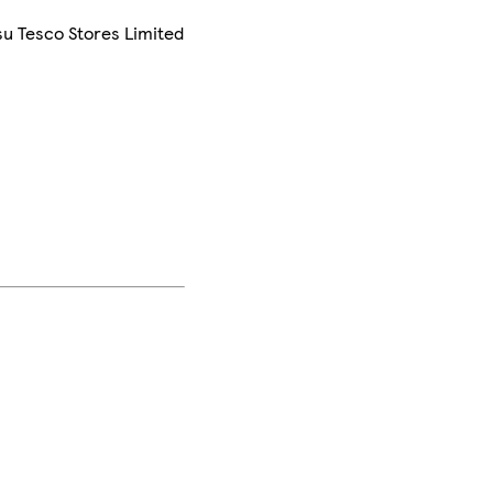
su Tesco Stores Limited