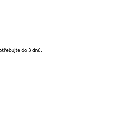
otřebujte do 3 dnů.