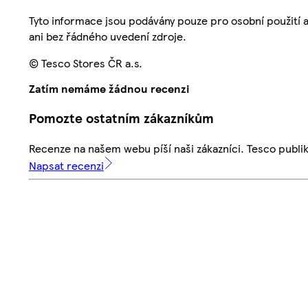
Tyto informace jsou podávány pouze pro osobní použití 
ani bez řádného uvedení zdroje.
© Tesco Stores ČR a.s.
Zatím nemáme žádnou recenzi
Pomozte ostatním zákazníkům
Recenze na našem webu píší naši zákazníci. Tesco publ
Napsat recenzi