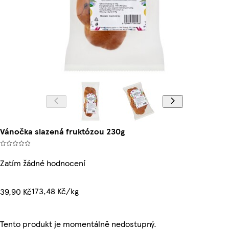
Vánočka slazená fruktózou 230g
Zatím žádné hodnocení
173,48 Kč/kg
39,90 Kč
Tento produkt je momentálně nedostupný.