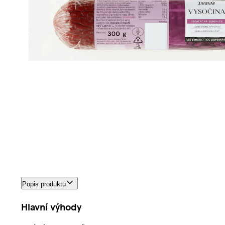
Popis produktu
Hlavní výhody