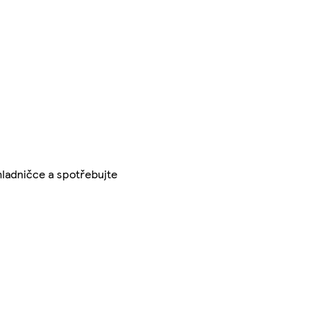
chladničce a spotřebujte