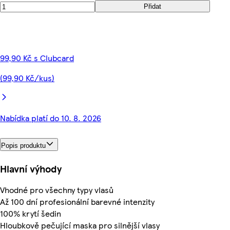
Přidat
99,90 Kč s Clubcard
(99,90 Kč/kus)
Nabídka platí do 10. 8. 2026
Popis produktu
Hlavní výhody
Vhodné pro všechny typy vlasů
Až 100 dní profesionální barevné intenzity
100% krytí šedin
Hloubkově pečující maska pro silnější vlasy