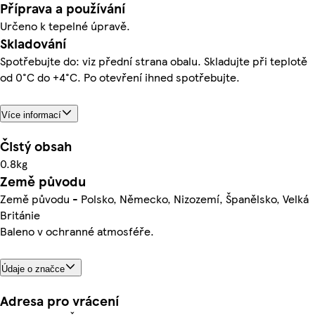
Příprava a používání
Určeno k tepelné úpravě.
Skladování
Spotřebujte do: viz přední strana obalu. Skladujte při teplotě
od 0°C do +4°C. Po otevření ihned spotřebujte.
Více informací
Čistý obsah
0.8kg
Země původu
Země původu - Polsko, Německo, Nizozemí, Španělsko, Velká
Británie
Baleno v ochranné atmosféře.
Údaje o značce
Adresa pro vrácení