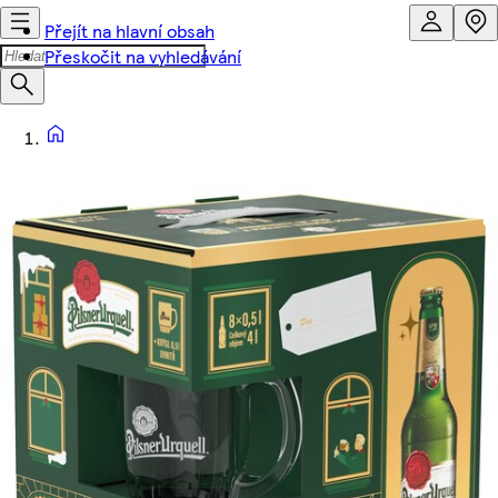
Přejít na hlavní obsah
Přeskočit na vyhledávání