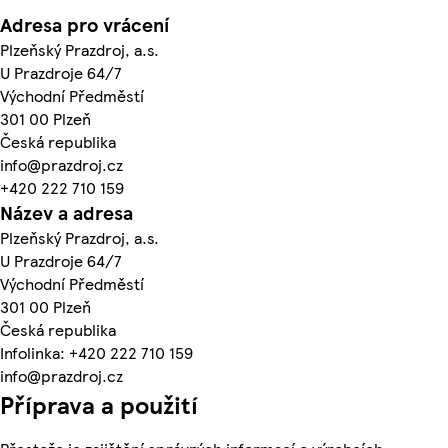
Adresa pro vrácení
Plzeňský Prazdroj, a.s.
U Prazdroje 64/7
Východní Předměstí
301 00 Plzeň
Česká republika
info@prazdroj.cz
+420 222 710 159
Název a adresa
Plzeňský Prazdroj, a.s.
U Prazdroje 64/7
Východní Předměstí
301 00 Plzeň
Česká republika
Infolinka: +420 222 710 159
info@prazdroj.cz
Příprava a použití