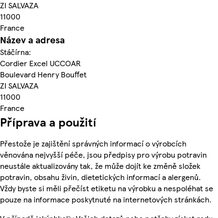
ZI SALVAZA
11000
France
Název a adresa
Stáčírna:
Cordier Excel UCCOAR
Boulevard Henry Bouffet
ZI SALVAZA
11000
France
Příprava a použití
Přestože je zajištění správných informací o výrobcích
věnována nejvyšší péče, jsou předpisy pro výrobu potravin
neustále aktualizovány tak, že může dojít ke změně složek
potravin, obsahu živin, dietetických informací a alergenů.
Vždy byste si měli přečíst etiketu na výrobku a nespoléhat se
pouze na informace poskytnuté na internetových stránkách.