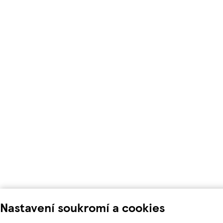
Nastavení soukromí a cookies