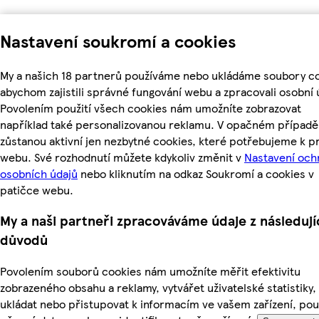
Nastavení soukromí a cookies
My a našich 18 partnerů používáme nebo ukládáme soubory co
abychom zajistili správné fungování webu a zpracovali osobní 
Povolením použití všech cookies nám umožníte zobrazovat
například také personalizovanou reklamu. V opačném případě
zůstanou aktivní jen nezbytné cookies, které potřebujeme k p
webu. Své rozhodnutí můžete kdykoliv změnit v
Nastavení och
osobních údajů
nebo kliknutím na odkaz Soukromí a cookies v
patičce webu.
My a naši partneři zpracováváme údaje z následují
důvodů
Povolením souborů cookies nám umožníte měřit efektivitu
zobrazeného obsahu a reklamy, vytvářet uživatelské statistiky,
ukládat nebo přistupovat k informacím ve vašem zařízení, pou