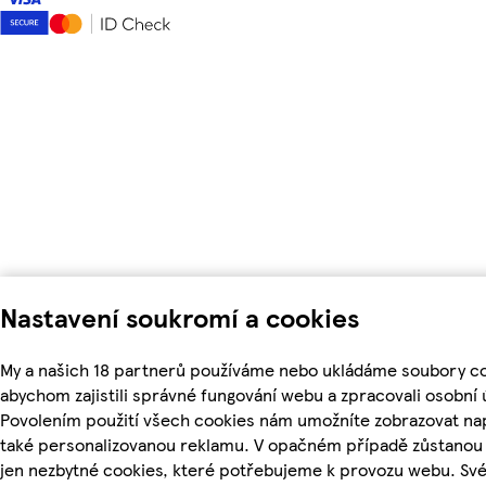
Nastavení soukromí a cookies
My a našich 18 partnerů používáme nebo ukládáme soubory co
abychom zajistili správné fungování webu a zpracovali osobní 
Povolením použití všech cookies nám umožníte zobrazovat na
také personalizovanou reklamu. V opačném případě zůstanou 
jen nezbytné cookies, které potřebujeme k provozu webu. Sv