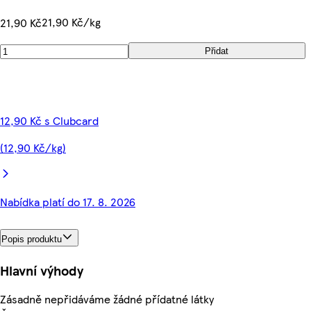
21,90 Kč/kg
21,90 Kč
Přidat
12,90 Kč s Clubcard
(12,90 Kč/kg)
Nabídka platí do 17. 8. 2026
Popis produktu
Hlavní výhody
Zásadně nepřidáváme žádné přídatné látky