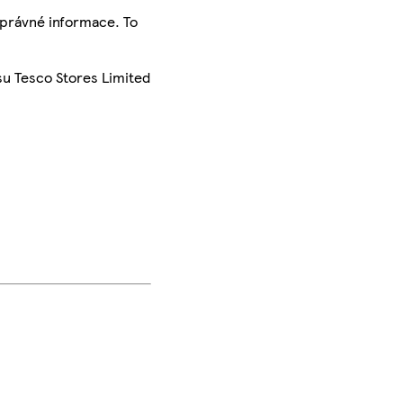
správné informace. To
su Tesco Stores Limited