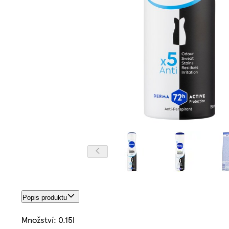
Popis produktu
Množství: 0.15l