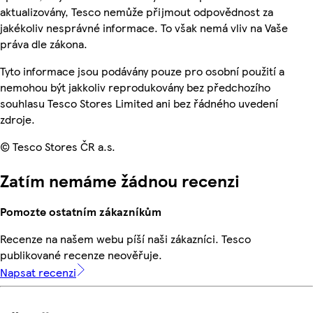
aktualizovány, Tesco nemůže přijmout odpovědnost za
jakékoliv nesprávné informace. To však nemá vliv na Vaše
práva dle zákona.
Tyto informace jsou podávány pouze pro osobní použití a
nemohou být jakkoliv reprodukovány bez předchozího
souhlasu Tesco Stores Limited ani bez řádného uvedení
zdroje.
© Tesco Stores ČR a.s.
Zatím nemáme žádnou recenzi
Pomozte ostatním zákazníkům
Recenze na našem webu píší naši zákazníci. Tesco
publikované recenze neověřuje.
Napsat recenzi