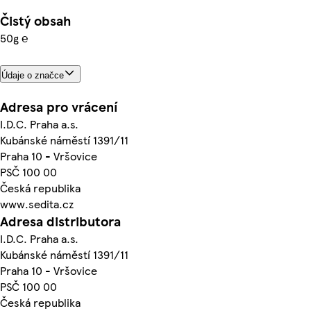
Čistý obsah
50g ℮
Údaje o značce
Adresa pro vrácení
I.D.C. Praha a.s.
Kubánské náměstí 1391/11
Praha 10 - Vršovice
PSČ 100 00
Česká republika
www.sedita.cz
Adresa distributora
I.D.C. Praha a.s.
Kubánské náměstí 1391/11
Praha 10 - Vršovice
PSČ 100 00
Česká republika