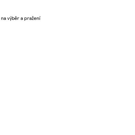
na výběr a pražení