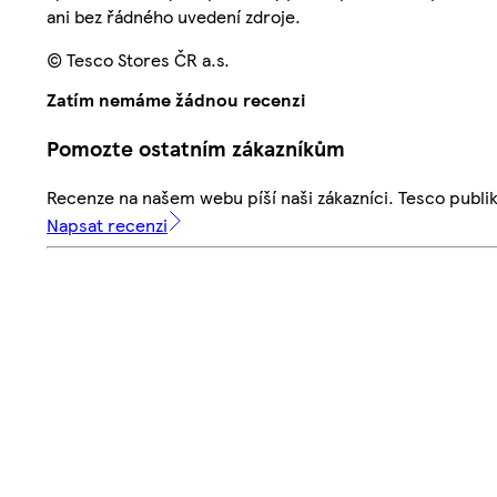
ani bez řádného uvedení zdroje.
© Tesco Stores ČR a.s.
Zatím nemáme žádnou recenzi
Pomozte ostatním zákazníkům
Recenze na našem webu píší naši zákazníci. Tesco publ
Napsat recenzi