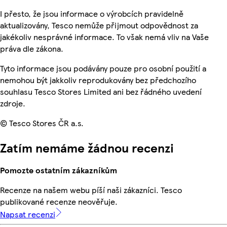
I přesto, že jsou informace o výrobcích pravidelně
aktualizovány, Tesco nemůže přijmout odpovědnost za
jakékoliv nesprávné informace. To však nemá vliv na Vaše
práva dle zákona.
Tyto informace jsou podávány pouze pro osobní použití a
nemohou být jakkoliv reprodukovány bez předchozího
souhlasu Tesco Stores Limited ani bez řádného uvedení
zdroje.
© Tesco Stores ČR a.s.
Zatím nemáme žádnou recenzi
Pomozte ostatním zákazníkům
Recenze na našem webu píší naši zákazníci. Tesco
publikované recenze neověřuje.
Napsat recenzi