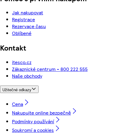
Jak nakupovat
Registrace
Rezervace času
Oblíbené
Kontakt
itesco.cz
Zákaznické centrum - 800 222 555
Naše obchody
Užitečné odkazy
Cena
Nakupujte online bezpečně
Podmínky používání
Soukromí a cookies