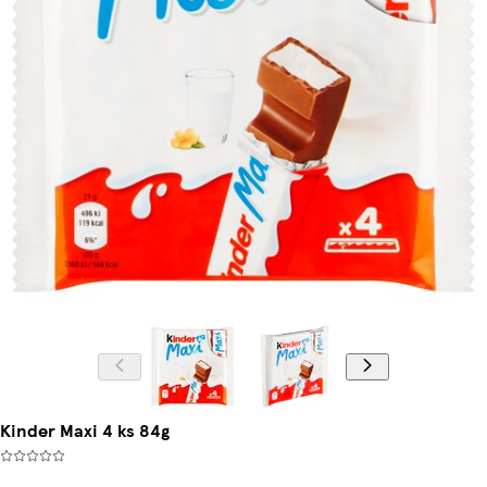
Kinder Maxi 4 ks 84g