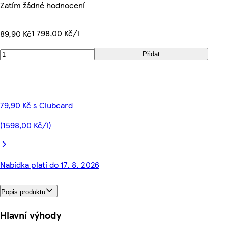
Zatím žádné hodnocení
1 798,00 Kč/l
89,90 Kč
Přidat
79,90 Kč s Clubcard
(1598,00 Kč/l)
Nabídka platí do 17. 8. 2026
Popis produktu
Hlavní výhody