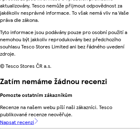
aktualizovány, Tesco nemůže přijmout odpovědnost za
jakékoliv nesprávné informace. To však nemá vliv na Vaše
práva dle zákona.
Tyto informace jsou podávány pouze pro osobní použití a
nemohou být jakkoliv reprodukovány bez předchozího
souhlasu Tesco Stores Limited ani bez řádného uvedení
zdroje.
© Tesco Stores ČR a.s.
Zatím nemáme žádnou recenzi
Pomozte ostatním zákazníkům
Recenze na našem webu píší naši zákazníci. Tesco
publikované recenze neověřuje.
Napsat recenzi