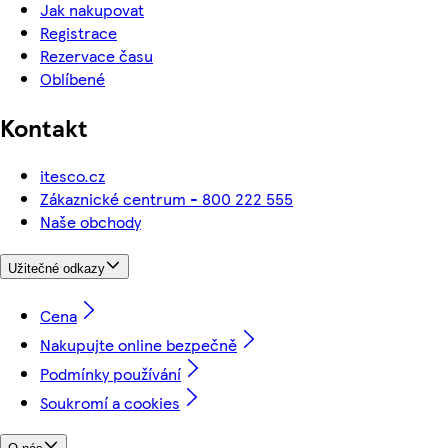
Jak nakupovat
Registrace
Rezervace času
Oblíbené
Kontakt
itesco.cz
Zákaznické centrum - 800 222 555
Naše obchody
Užitečné odkazy
Cena
Nakupujte online bezpečně
Podmínky používání
Soukromí a cookies