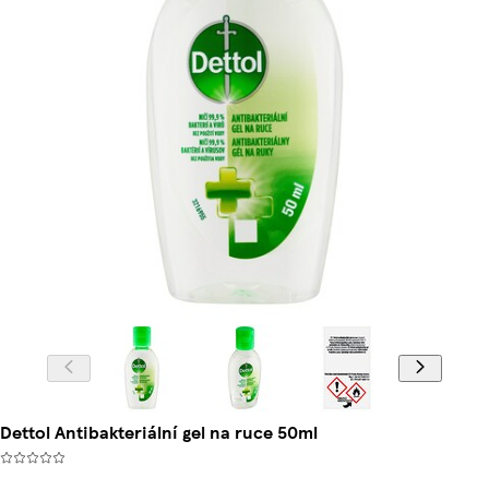
Dettol Antibakteriální gel na ruce 50ml