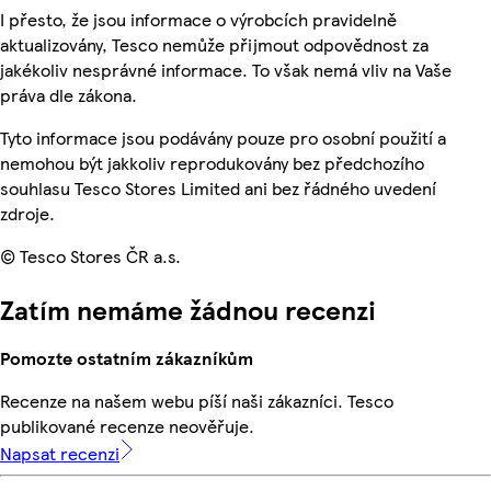
I přesto, že jsou informace o výrobcích pravidelně
aktualizovány, Tesco nemůže přijmout odpovědnost za
jakékoliv nesprávné informace. To však nemá vliv na Vaše
práva dle zákona.
Tyto informace jsou podávány pouze pro osobní použití a
nemohou být jakkoliv reprodukovány bez předchozího
souhlasu Tesco Stores Limited ani bez řádného uvedení
zdroje.
© Tesco Stores ČR a.s.
Zatím nemáme žádnou recenzi
Pomozte ostatním zákazníkům
Recenze na našem webu píší naši zákazníci. Tesco
publikované recenze neověřuje.
Napsat recenzi