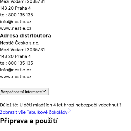
Mezi Vodami 2035/31
143 20 Praha 4
tel: 800 135 135
info@nestle.cz
www.nestle.cz
Adresa distributora
Nestlé Česko s.r.o.
Mezi Vodami 2035/31
143 20 Praha 4
tel: 800 135 135
info@nestle.cz
www.nestle.cz
Bezpečnostní informace
Důležité: U dětí mladších 4 let hrozí nebezpečí vdechnutí!
Zobrazit vše Tabulkové čokolády
Příprava a použití