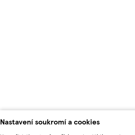
Nastavení soukromí a cookies