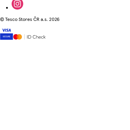
©
Tesco Stores ČR a.s. 2026