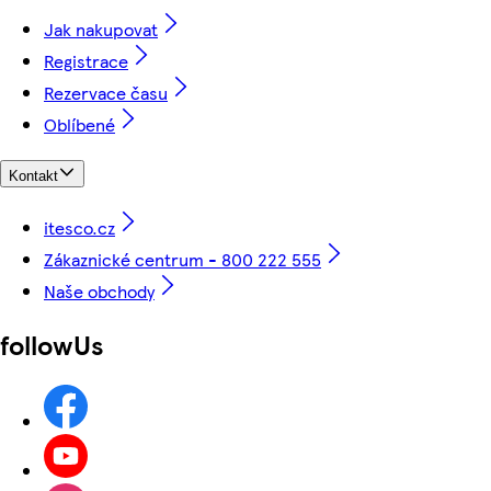
Jak nakupovat
Registrace
Rezervace času
Oblíbené
Kontakt
itesco.cz
Zákaznické centrum - 800 222 555
Naše obchody
followUs