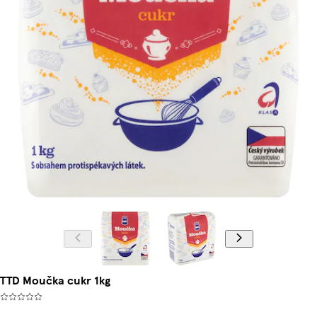
TTD Moučka cukr 1kg