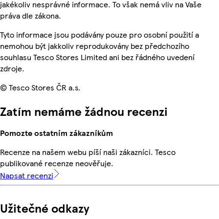
jakékoliv nesprávné informace. To však nemá vliv na Vaše
práva dle zákona.
Tyto informace jsou podávány pouze pro osobní použití a
nemohou být jakkoliv reprodukovány bez předchozího
souhlasu Tesco Stores Limited ani bez řádného uvedení
zdroje.
© Tesco Stores ČR a.s.
Zatím nemáme žádnou recenzi
Pomozte ostatním zákazníkům
Recenze na našem webu píší naši zákazníci. Tesco
publikované recenze neověřuje.
Napsat recenzi
Užitečné odkazy