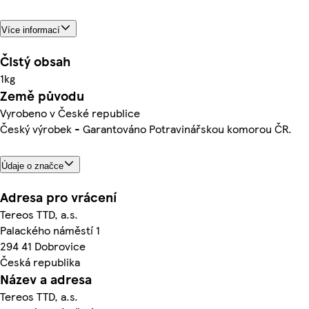
Více informací
Čistý obsah
1kg
Země původu
Vyrobeno v České republice
Český výrobek - Garantováno Potravinářskou komorou ČR.
Údaje o značce
Adresa pro vrácení
Tereos TTD, a.s.
Palackého náměstí 1
294 41 Dobrovice
Česká republika
Název a adresa
Tereos TTD, a.s.