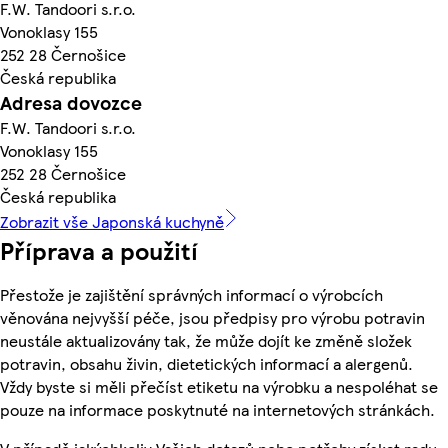
F.W. Tandoori s.r.o.
Vonoklasy 155
252 28 Černošice
Česká republika
Adresa dovozce
F.W. Tandoori s.r.o.
Vonoklasy 155
252 28 Černošice
Česká republika
Zobrazit vše Japonská kuchyně
Příprava a použití
Přestože je zajištění správných informací o výrobcích
věnována nejvyšší péče, jsou předpisy pro výrobu potravin
neustále aktualizovány tak, že může dojít ke změně složek
potravin, obsahu živin, dietetických informací a alergenů.
Vždy byste si měli přečíst etiketu na výrobku a nespoléhat se
pouze na informace poskytnuté na internetových stránkách.