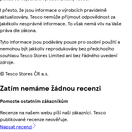
I přesto, že jsou informace o výrobcích pravidelně
aktualizovány, Tesco nemůže přijmout odpovědnost za
jakékoliv nesprávné informace. To však nemá vliv na Vaše
práva dle zákona.
Tyto informace jsou podávány pouze pro osobní použití a
nemohou být jakkoliv reprodukovány bez předchozího
souhlasu Tesco Stores Limited ani bez řádného uvedení
zdroje.
© Tesco Stores ČR a.s.
Zatím nemáme žádnou recenzi
Pomozte ostatním zákazníkům
Recenze na našem webu píší naši zákazníci. Tesco
publikované recenze neověřuje.
Napsat recenzi