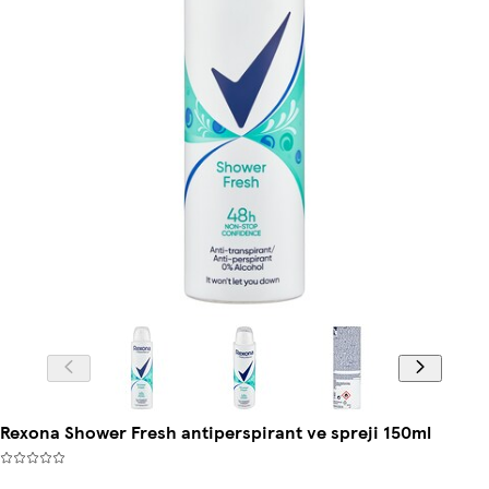
Rexona Shower Fresh antiperspirant ve spreji 150ml