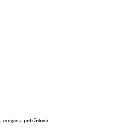
n, oregano, petrželová