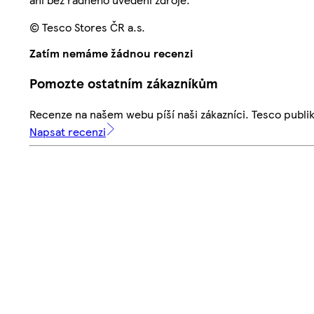
© Tesco Stores ČR a.s.
Zatím nemáme žádnou recenzi
Pomozte ostatním zákazníkům
Recenze na našem webu píší naši zákazníci. Tesco publ
Napsat recenzi