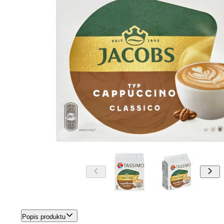
Popis produktu