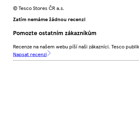
© Tesco Stores ČR a.s.
Zatím nemáme žádnou recenzi
Pomozte ostatním zákazníkům
Recenze na našem webu píší naši zákazníci. Tesco publ
Napsat recenzi