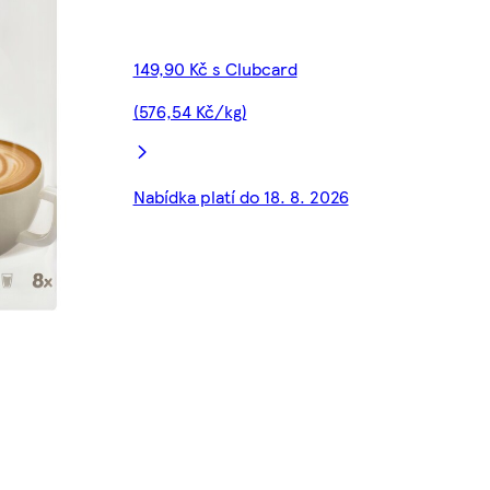
149,90 Kč s Clubcard
(576,54 Kč/kg)
Nabídka platí do 18. 8. 2026