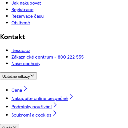
Jak nakupovat
Registrace
Rezervace času
Oblíbené
Kontakt
itesco.cz
Zákaznické centrum - 800 222 555
Naše obchody
Užitečné odkazy
Cena
Nakupujte online bezpečně
Podmínky používání
Soukromí a cookies