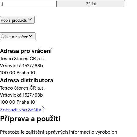
Přidat
Popis produktu
Údaje o značce
Adresa pro vrácení
Tesco Stores ČR a.s.
Vršovická 1527/68b
100 00 Praha 10
Adresa distributora
Tesco Stores ČR a.s.
Vršovická 1527/68b
100 00 Praha 10
Zobrazit vše Sešity
Příprava a použití
Přestože je zajištění správných informací o výrobcích