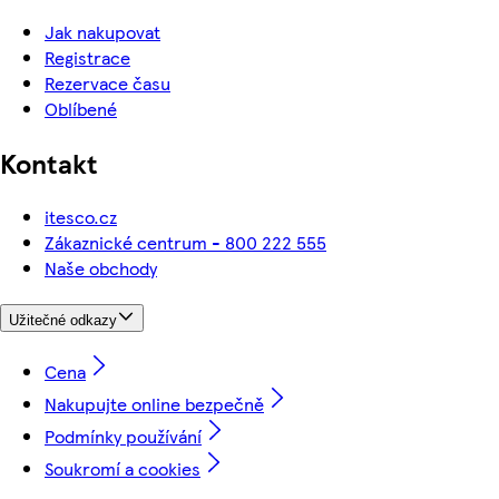
Jak nakupovat
Registrace
Rezervace času
Oblíbené
Kontakt
itesco.cz
Zákaznické centrum - 800 222 555
Naše obchody
Užitečné odkazy
Cena
Nakupujte online bezpečně
Podmínky používání
Soukromí a cookies