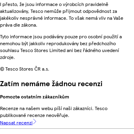
I přesto, že jsou informace o výrobcích pravidelně
aktualizovány, Tesco nemůže přijmout odpovědnost za
jakékoliv nesprávné informace. To však nemá vliv na Vaše
práva dle zákona.
Tyto informace jsou podávány pouze pro osobní použití a
nemohou být jakkoliv reprodukovány bez předchozího
souhlasu Tesco Stores Limited ani bez řádného uvedení
zdroje.
© Tesco Stores ČR a.s.
Zatím nemáme žádnou recenzi
Pomozte ostatním zákazníkům
Recenze na našem webu píší naši zákazníci. Tesco
publikované recenze neověřuje.
Napsat recenzi