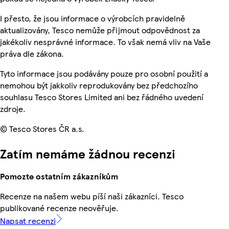
I přesto, že jsou informace o výrobcích pravidelně
aktualizovány, Tesco nemůže přijmout odpovědnost za
jakékoliv nesprávné informace. To však nemá vliv na Vaše
práva dle zákona.
Tyto informace jsou podávány pouze pro osobní použití a
nemohou být jakkoliv reprodukovány bez předchozího
souhlasu Tesco Stores Limited ani bez řádného uvedení
zdroje.
© Tesco Stores ČR a.s.
Zatím nemáme žádnou recenzi
Pomozte ostatním zákazníkům
Recenze na našem webu píší naši zákazníci. Tesco
publikované recenze neověřuje.
Napsat recenzi