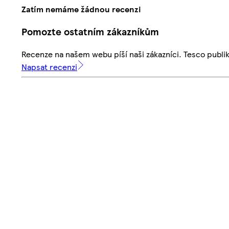
Zatím nemáme žádnou recenzi
Pomozte ostatním zákazníkům
Recenze na našem webu píší naši zákazníci. Tesco publ
Napsat recenzi