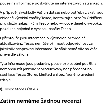
pouze na informace poskytnuté na internetových stránkách.
V případě jakýchkoliv Vašich dotazů nebo potřeby získat radu
ohledně výrobků značky Tesco, kontaktujte prosím Oddělení
pro služby zákazníkům Tesco nebo výrobce daného výrobku,
pokdu se nejedná o výrobek značky Tesco.
I přesto, že jsou informace o výrobcích pravidelně
aktualizovány, Tesco nemůže přijmout odpovědnost za
jakékoliv nesprávné informace. To však nemá vliv na Vaše
práva dle zákona.
Tyto informace jsou podávány pouze pro osobní použití a
nemohou být jakkoliv reprodukovány bez předchozího
souhlasu Tesco Stores Limited ani bez řádného uvedení
zdroje.
© Tesco Stores ČR a.s.
Zatím nemáme žádnou recenzi