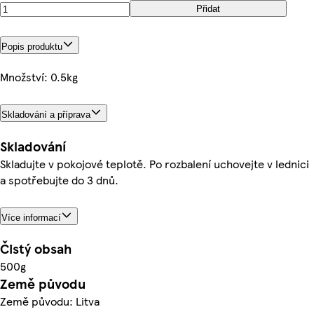
Přidat
Popis produktu
Množství: 0.5kg
Skladování a příprava
Skladování
Skladujte v pokojové teplotě. Po rozbalení uchovejte v lednici
a spotřebujte do 3 dnů.
Více informací
Čistý obsah
500g
Země původu
Země původu: Litva