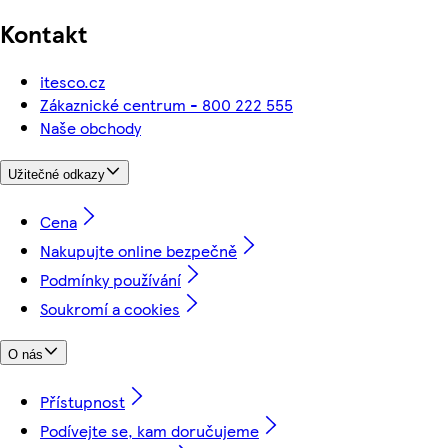
Kontakt
itesco.cz
Zákaznické centrum - 800 222 555
Naše obchody
Užitečné odkazy
Cena
Nakupujte online bezpečně
Podmínky používání
Soukromí a cookies
O nás
Přístupnost
Podívejte se, kam doručujeme