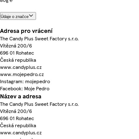
Údaje o značce
Adresa pro vrácení
The Candy Plus Sweet Factory s.r.o.
Vítězná 200/6
696 01 Rohatec
Česká republika
www.candyplus.cz
www.mojepedro.cz
Instagram: mojepedro
Facebook: Moje Pedro
Název a adresa
The Candy Plus Sweet Factory s.r.o.
Vítězná 200/6
696 01 Rohatec
Česká republika
www.candyplus.cz