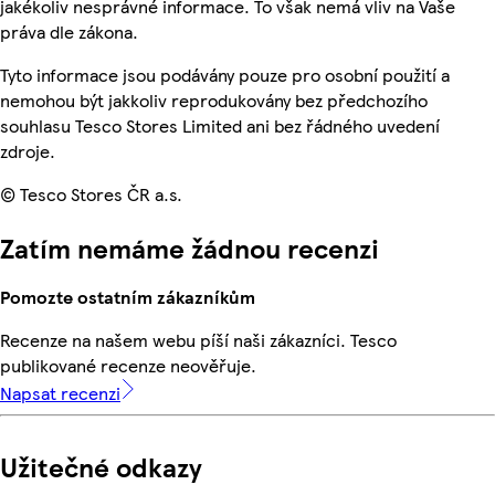
jakékoliv nesprávné informace. To však nemá vliv na Vaše
práva dle zákona.
Tyto informace jsou podávány pouze pro osobní použití a
nemohou být jakkoliv reprodukovány bez předchozího
souhlasu Tesco Stores Limited ani bez řádného uvedení
zdroje.
© Tesco Stores ČR a.s.
Zatím nemáme žádnou recenzi
Pomozte ostatním zákazníkům
Recenze na našem webu píší naši zákazníci. Tesco
publikované recenze neověřuje.
Napsat recenzi
Užitečné odkazy