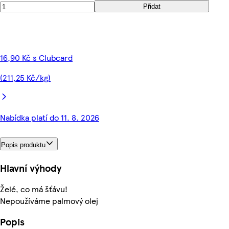
Přidat
16,90 Kč s Clubcard
(211,25 Kč/kg)
Nabídka platí do 11. 8. 2026
Popis produktu
Hlavní výhody
Želé, co má šťávu!
Nepoužíváme palmový olej
Popis