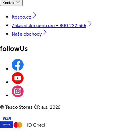
Kontakt
itesco.cz
Zákaznické centrum - 800 222 555
Naše obchody
followUs
©
Tesco Stores ČR a.s. 2026