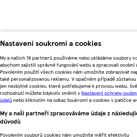
Nastavení soukromí a cookies
My a našich 18 partnerů používáme nebo ukládáme soubory co
abychom zajistili správné fungování webu a zpracovali osobní 
Povolením použití všech cookies nám umožníte zobrazovat na
také personalizovanou reklamu. V opačném případě zůstanou 
jen nezbytné cookies, které potřebujeme k provozu webu. Sv
rozhodnutí můžete kdykoliv změnit v
Nastavení ochrany osobn
údajů
nebo kliknutím na odkaz Soukromí a cookies v patičce w
My a naši partneři zpracováváme údaje z následují
důvodů
Povolením souborů cookies nám umožníte měřit efektivitu