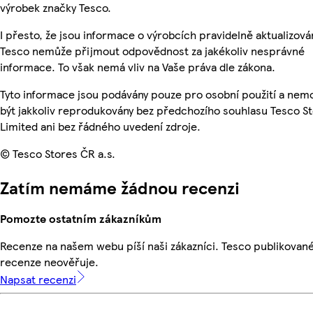
výrobek značky Tesco.
I přesto, že jsou informace o výrobcích pravidelně aktualizová
Tesco nemůže přijmout odpovědnost za jakékoliv nesprávné
informace. To však nemá vliv na Vaše práva dle zákona.
Tyto informace jsou podávány pouze pro osobní použití a ne
být jakkoliv reprodukovány bez předchozího souhlasu Tesco S
Limited ani bez řádného uvedení zdroje.
© Tesco Stores ČR a.s.
Zatím nemáme žádnou recenzi
Pomozte ostatním zákazníkům
Recenze na našem webu píší naši zákazníci. Tesco publikovan
recenze neověřuje.
Napsat recenzi